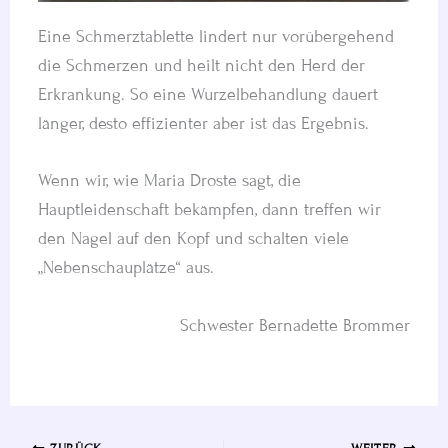
Eine Schmerztablette lindert nur vorübergehend
die Schmerzen und heilt nicht den Herd der
Erkrankung. So eine Wurzelbehandlung dauert
länger, desto effizienter aber ist das Ergebnis.
Wenn wir, wie Maria Droste sagt, die
Hauptleidenschaft bekämpfen, dann treffen wir
den Nagel auf den Kopf und schalten viele
„Nebenschauplätze“ aus.
Schwester Bernadette Brommer