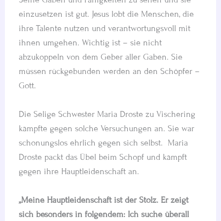
einzusetzen ist gut. Jesus lobt die Menschen, die
ihre Talente nutzen und verantwortungsvoll mit
ihnen umgehen. Wichtig ist – sie nicht
abzukoppeln von dem Geber aller Gaben. Sie
müssen rückgebunden werden an den Schöpfer –
Gott.
Die Selige Schwester Maria Droste zu Vischering
kämpfte gegen solche Versuchungen an. Sie war
schonungslos ehrlich gegen sich selbst. Maria
Droste packt das Übel beim Schopf und kämpft
gegen ihre Hauptleidenschaft an.
„Meine Hauptleidenschaft ist der Stolz. Er zeigt
sich besonders in folgendem: Ich suche überall