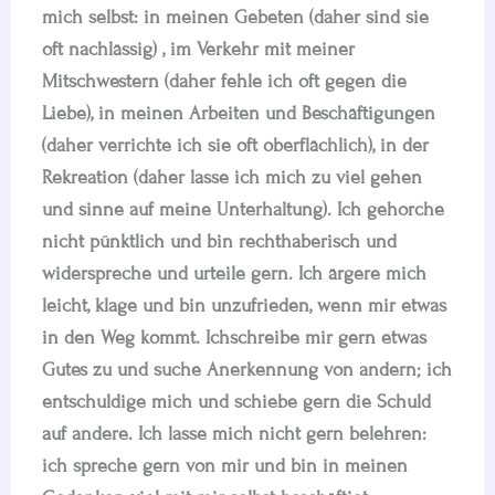
mich selbst: in meinen Gebeten (daher sind sie
oft nachlässig) , im Verkehr mit meiner
Mitschwestern (daher fehle ich oft gegen die
Liebe), in meinen Arbeiten und Beschäftigungen
(daher verrichte ich sie oft oberflächlich), in der
Rekreation (daher lasse ich mich zu viel gehen
und sinne auf meine Unterhaltung). Ich gehorche
nicht pünktlich und bin rechthaberisch und
widerspreche und urteile gern. Ich ärgere mich
leicht, klage und bin unzufrieden, wenn mir etwas
in den Weg kommt. Ichschreibe mir gern etwas
Gutes zu und suche Anerkennung von andern; ich
entschuldige mich und schiebe gern die Schuld
auf andere. Ich lasse mich nicht gern belehren:
ich spreche gern von mir und bin in meinen