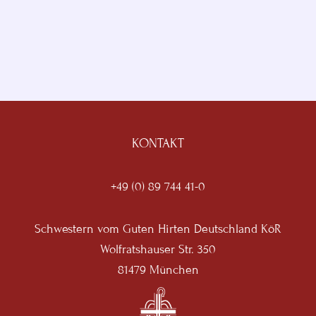
KONTAKT
+49 (0) 89 744 41-0
Schwestern vom Guten Hirten Deutschland KöR
Wolfratshauser Str. 350
81479 München