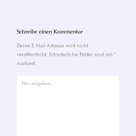
Schreibe einen Kommentar
Deine E-Mail-Adresse wird nicht
veröffentlicht.
Erforderliche Felder sind mit
*
markiert
Hier
eingeben…