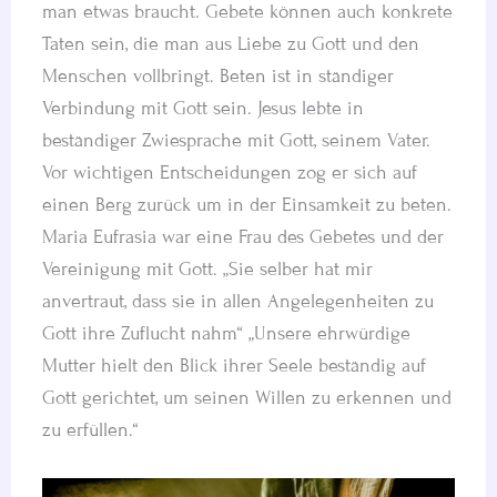
man etwas braucht. Gebete können auch konkrete
Taten sein, die man aus Liebe zu Gott und den
Menschen vollbringt. Beten ist in ständiger
Verbindung mit Gott sein. Jesus lebte in
beständiger Zwiesprache mit Gott, seinem Vater.
Vor wichtigen Entscheidungen zog er sich auf
einen Berg zurück um in der Einsamkeit zu beten.
Maria Eufrasia war eine Frau des Gebetes und der
Vereinigung mit Gott. „Sie selber hat mir
anvertraut, dass sie in allen Angelegenheiten zu
Gott ihre Zuflucht nahm“ „Unsere ehrwürdige
Mutter hielt den Blick ihrer Seele beständig auf
Gott gerichtet, um seinen Willen zu erkennen und
zu erfüllen.“